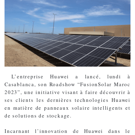
L’entreprise Huawei a lancé, lundi à
Casablanca, son Roadshow “FusionSolar Maroc
2023”, une initiative visant à faire découvrir à
ses clients les dernières technologies Huawei
en matière de panneaux solaire intelligents et
de solutions de stockage.
Incarnant l’innovation de Huawei dans le