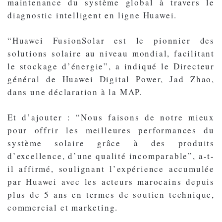
maintenance du système global à travers le
diagnostic intelligent en ligne Huawei.
“Huawei FusionSolar est le pionnier des
solutions solaire au niveau mondial, facilitant
le stockage d’énergie”, a indiqué le Directeur
général de Huawei Digital Power, Jad Zhao,
dans une déclaration à la MAP.
Et d’ajouter : “Nous faisons de notre mieux
pour offrir les meilleures performances du
système solaire grâce à des produits
d’excellence, d’une qualité incomparable”, a-t-
il affirmé, soulignant l’expérience accumulée
par Huawei avec les acteurs marocains depuis
plus de 5 ans en termes de soutien technique,
commercial et marketing.