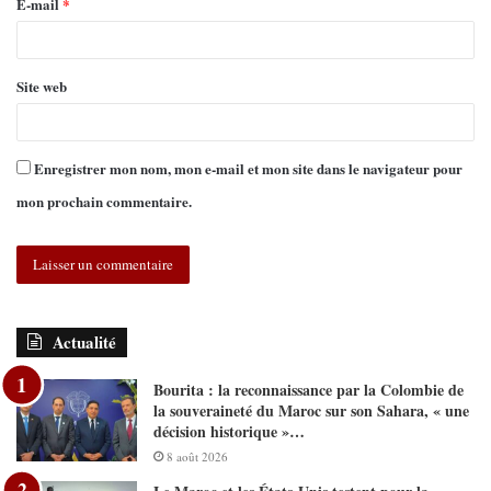
E-mail
*
Site web
Enregistrer mon nom, mon e-mail et mon site dans le navigateur pour
mon prochain commentaire.
Actualité
Bourita : la reconnaissance par la Colombie de
la souveraineté du Maroc sur son Sahara, « une
décision historique »…
8 août 2026