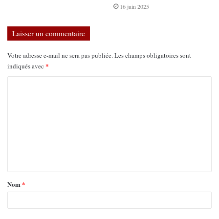
16 juin 2025
Laisser un commentaire
Votre adresse e-mail ne sera pas publiée.
Les champs obligatoires sont
*
indiqués avec
Nom
*