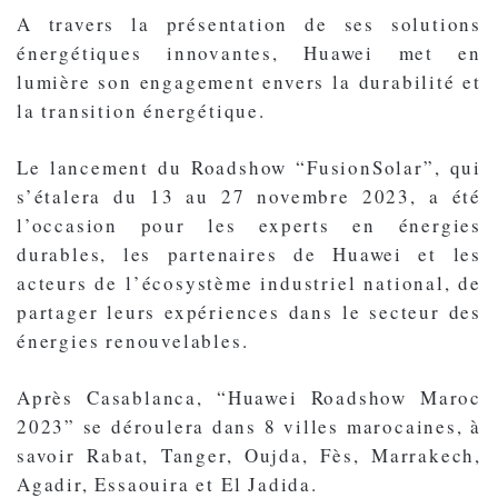
A travers la présentation de ses solutions
énergétiques innovantes, Huawei met en
lumière son engagement envers la durabilité et
la transition énergétique.
Le lancement du Roadshow “FusionSolar”, qui
s’étalera du 13 au 27 novembre 2023, a été
l’occasion pour les experts en énergies
durables, les partenaires de Huawei et les
acteurs de l’écosystème industriel national, de
partager leurs expériences dans le secteur des
énergies renouvelables.
Après Casablanca, “Huawei Roadshow Maroc
2023” se déroulera dans 8 villes marocaines, à
savoir Rabat, Tanger, Oujda, Fès, Marrakech,
Agadir, Essaouira et El Jadida.