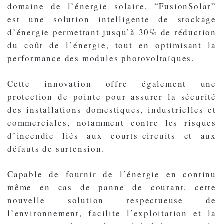
domaine de l’énergie solaire, “FusionSolar”
est une solution intelligente de stockage
d’énergie permettant jusqu’à 30% de réduction
du coût de l’énergie, tout en optimisant la
performance des modules photovoltaïques.
Cette innovation offre également une
protection de pointe pour assurer la sécurité
des installations domestiques, industrielles et
commerciales, notamment contre les risques
d’incendie liés aux courts-circuits et aux
défauts de surtension.
Capable de fournir de l’énergie en continu
même en cas de panne de courant, cette
nouvelle solution respectueuse de
l’environnement, facilite l’exploitation et la