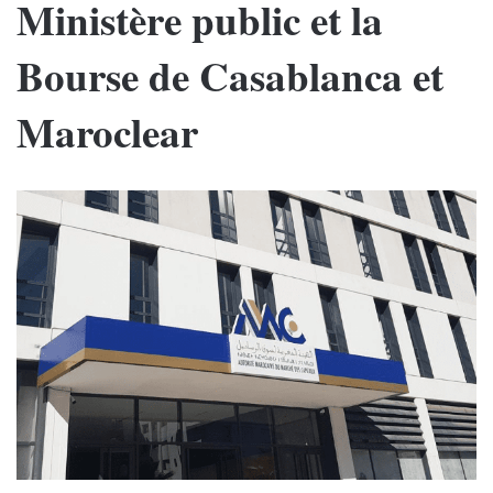
Ministère public et la
Bourse de Casablanca et
Maroclear