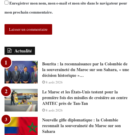
Enregistrer mon nom, mon e-mail et mon site dans le navigateur pour
mon prochain commentaire.
Actualité
Bourita : la reconnaissance par la Colombie de
la souveraineté du Maroc sur son Sahara, « une
décision historique »…
8 août 2026
Le Maroc et les États-Unis testent pour la
première fois des missiles de croisière au centre
AMTEC près de Tan-Tan
8 août 2026
Nouvelle gifle diplomatique : la Colombie
reconnaît la souveraineté du Maroc sur son
Sahara