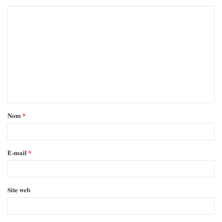
Nom
*
E-mail
*
Site web