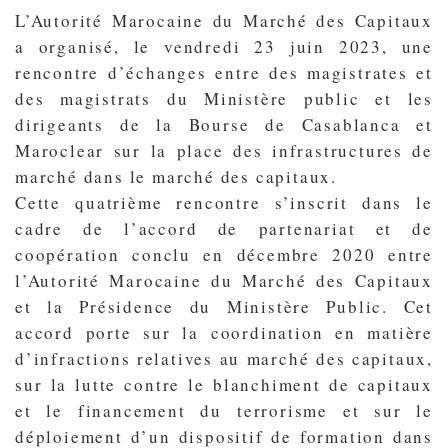
L’Autorité Marocaine du Marché des Capitaux
a organisé, le vendredi 23 juin 2023, une
rencontre d’échanges entre des magistrates et
des magistrats du Ministère public et les
dirigeants de la Bourse de Casablanca et
Maroclear sur la place des infrastructures de
marché dans le marché des capitaux.
Cette quatrième rencontre s’inscrit dans le
cadre de l’accord de partenariat et de
coopération conclu en décembre 2020 entre
l’Autorité Marocaine du Marché des Capitaux
et la Présidence du Ministère Public. Cet
accord porte sur la coordination en matière
d’infractions relatives au marché des capitaux,
sur la lutte contre le blanchiment de capitaux
et le financement du terrorisme et sur le
déploiement d’un dispositif de formation dans