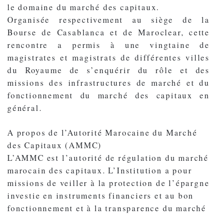
le domaine du marché des capitaux.
Organisée respectivement au siège de la
Bourse de Casablanca et de Maroclear, cette
rencontre a permis à une vingtaine de
magistrates et magistrats de différentes villes
du Royaume de s’enquérir du rôle et des
missions des infrastructures de marché et du
fonctionnement du marché des capitaux en
général.
A propos de l’Autorité Marocaine du Marché
des Capitaux (AMMC)
L’AMMC est l’autorité de régulation du marché
marocain des capitaux. L’Institution a pour
missions de veiller à la protection de l’épargne
investie en instruments financiers et au bon
fonctionnement et à la transparence du marché