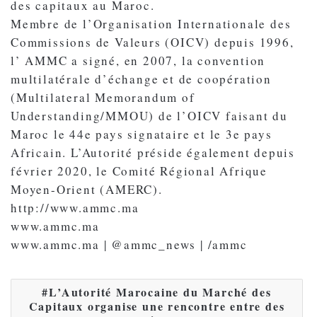
des capitaux au Maroc.
Membre de l’Organisation Internationale des
Commissions de Valeurs (OICV) depuis 1996,
l’ AMMC a signé, en 2007, la convention
multilatérale d’échange et de coopération
(Multilateral Memorandum of
Understanding/MMOU) de l’OICV faisant du
Maroc le 44e pays signataire et le 3e pays
Africain. L’Autorité préside également depuis
février 2020, le Comité Régional Afrique
Moyen-Orient (AMERC).
http://www.ammc.ma
www.ammc.ma
www.ammc.ma | @ammc_news | /ammc
L’Autorité Marocaine du Marché des
Capitaux organise une rencontre entre des