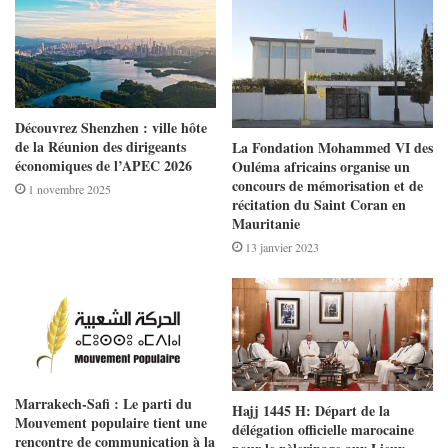
Découvrez Shenzhen : ville hôte
de la Réunion des dirigeants
La Fondation Mohammed VI des
économiques de l’APEC 2026
Ouléma africains organise un
concours de mémorisation et de
1 novembre 2025
récitation du Saint Coran en
Mauritanie
13 janvier 2023
Marrakech-Safi : Le parti du
Hajj 1445 H: Départ de la
Mouvement populaire tient une
délégation officielle marocaine
rencontre de communication à la