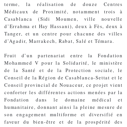
terme, la réalisation de douze Centres
Médicaux de Proximité, notamment trois à
Casablanca (Sidi Moumen, ville nouvelle
d’Errahma et Hay Hassani), deux à Fès, deux à
Tanger, et un centre pour chacune des villes
d’Agadir, Marrakech, Rabat, Salé et Témara.
Fruit d’un partenariat entre la Fondation
Mohammed V pour la Solidarité, le ministère
de la Santé et de la Protection sociale, le
Conseil de la Région de Casablanca-Settat et le
Conseil provincial de Nouaceur, ce projet vient
conforter les différentes actions menées par la
Fondation dans le domaine médical et
humanitaire, donnant ainsi la pleine mesure de
son engagement multiforme et diversifié en
faveur du bien-être et de la prospérité des