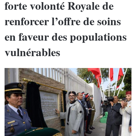
forte volonté Royale de
renforcer l’offre de soins
en faveur des populations
vulnérables