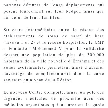
patients démunis de longs déplacements qui
pèsent lourdement sur leur budget, ainsi que
sur celui de leurs familles.
Structure intermédiaire entre le réseau des
établissements de soins de santé de base
(niveau 1 et 2) et le réseau hospitalier, le CMP
– Fondation Mohammed V pour la Solidarité
dessert une population de plus de 300.000
habitants de la ville nouvelle d’Errahma et des
zones avoisinantes, permettant ainsi d’assurer
davantage de complémentarité dans la carte
sanitaire au niveau de la Région.
Le nouveau Centre comporte, ainsi, un pôle des
urgences médicales de proximité avec des
médecins urgentistes qui assureront la garde