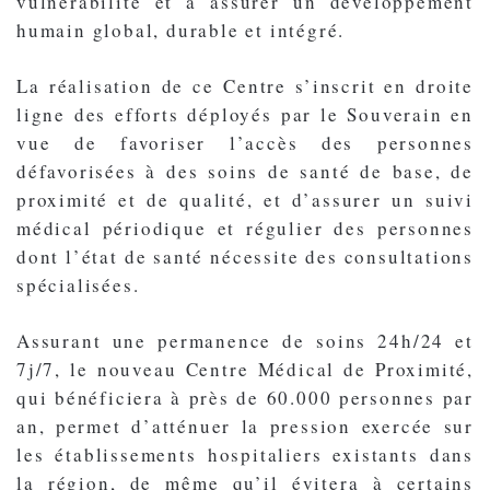
vulnérabilité et à assurer un développement
humain global, durable et intégré.
La réalisation de ce Centre s’inscrit en droite
ligne des efforts déployés par le Souverain en
vue de favoriser l’accès des personnes
défavorisées à des soins de santé de base, de
proximité et de qualité, et d’assurer un suivi
médical périodique et régulier des personnes
dont l’état de santé nécessite des consultations
spécialisées.
Assurant une permanence de soins 24h/24 et
7j/7, le nouveau Centre Médical de Proximité,
qui bénéficiera à près de 60.000 personnes par
an, permet d’atténuer la pression exercée sur
les établissements hospitaliers existants dans
la région, de même qu’il évitera à certains