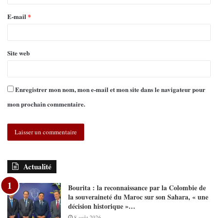
E-mail
*
Site web
Enregistrer mon nom, mon e-mail et mon site dans le navigateur pour
mon prochain commentaire.
Actualité
Bourita : la reconnaissance par la Colombie de
la souveraineté du Maroc sur son Sahara, « une
décision historique »…
8 août 2026