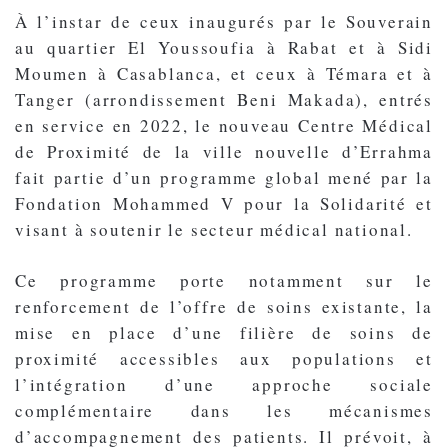
À l’instar de ceux inaugurés par le Souverain
au quartier El Youssoufia à Rabat et à Sidi
Moumen à Casablanca, et ceux à Témara et à
Tanger (arrondissement Beni Makada), entrés
en service en 2022, le nouveau Centre Médical
de Proximité de la ville nouvelle d’Errahma
fait partie d’un programme global mené par la
Fondation Mohammed V pour la Solidarité et
visant à soutenir le secteur médical national.
Ce programme porte notamment sur le
renforcement de l’offre de soins existante, la
mise en place d’une filière de soins de
proximité accessibles aux populations et
l’intégration d’une approche sociale
complémentaire dans les mécanismes
d’accompagnement des patients. Il prévoit, à