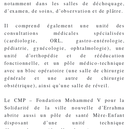
notamment dans les salles de déchoquage,
d’examen, de soins, d’observation et de plâtre.
Il comprend également une unité des
consultations médicales spécialisées
(cardiologie, ORL, gastro-entérologie,
pédiatrie, gynécologie, ophtalmologie), une
unité d’orthopédie et de rééducation
fonctionnelle, et un pôle médico-technique
avec un bloc opératoire (une salle de chirurgie
générale et une autre de chirurgie
obstétrique), ainsi qu’une salle de réveil.
Le CMP – Fondation Mohammed V pour la
Solidarité de la ville nouvelle d’Errahma
abrite aussi un pôle de santé Mère-Enfant
disposant d’une unité technique