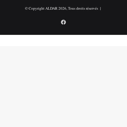
© Copyright ALDAR 2026, Tous droits réservés |
Facebook