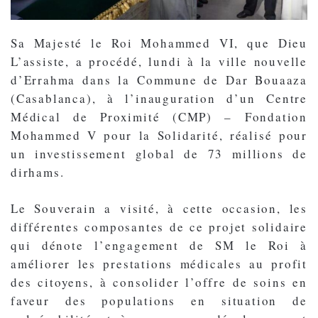
Sa Majesté le Roi Mohammed VI, que Dieu
L’assiste, a procédé, lundi à la ville nouvelle
d’Errahma dans la Commune de Dar Bouaaza
(Casablanca), à l’inauguration d’un Centre
Médical de Proximité (CMP) – Fondation
Mohammed V pour la Solidarité, réalisé pour
un investissement global de 73 millions de
dirhams.
Le Souverain a visité, à cette occasion, les
différentes composantes de ce projet solidaire
qui dénote l’engagement de SM le Roi à
améliorer les prestations médicales au profit
des citoyens, à consolider l’offre de soins en
faveur des populations en situation de