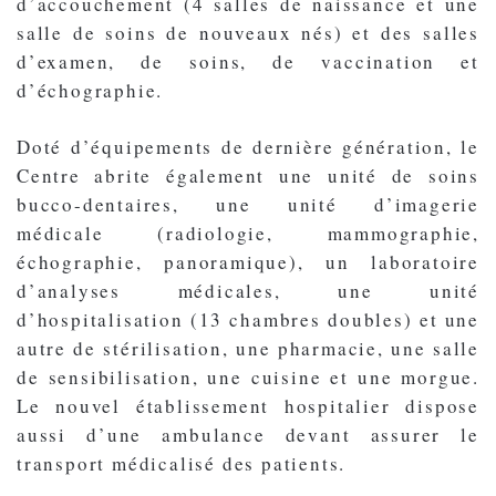
d’accouchement (4 salles de naissance et une
salle de soins de nouveaux nés) et des salles
d’examen, de soins, de vaccination et
d’échographie.
Doté d’équipements de dernière génération, le
Centre abrite également une unité de soins
bucco-dentaires, une unité d’imagerie
médicale (radiologie, mammographie,
échographie, panoramique), un laboratoire
d’analyses médicales, une unité
d’hospitalisation (13 chambres doubles) et une
autre de stérilisation, une pharmacie, une salle
de sensibilisation, une cuisine et une morgue.
Le nouvel établissement hospitalier dispose
aussi d’une ambulance devant assurer le
transport médicalisé des patients.