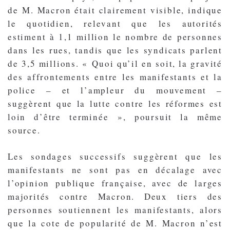
de M. Macron était clairement visible, indique
le quotidien, relevant que les autorités
estiment à 1,1 million le nombre de personnes
dans les rues, tandis que les syndicats parlent
de 3,5 millions. « Quoi qu’il en soit, la gravité
des affrontements entre les manifestants et la
police – et l’ampleur du mouvement –
suggèrent que la lutte contre les réformes est
loin d’être terminée », poursuit la même
source.
Les sondages successifs suggèrent que les
manifestants ne sont pas en décalage avec
l’opinion publique française, avec de larges
majorités contre Macron. Deux tiers des
personnes soutiennent les manifestants, alors
que la cote de popularité de M. Macron n’est