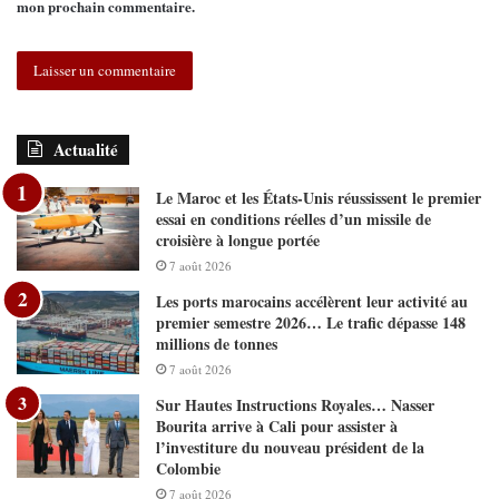
mon prochain commentaire.
Actualité
Le Maroc et les États-Unis réussissent le premier
essai en conditions réelles d’un missile de
croisière à longue portée
7 août 2026
Les ports marocains accélèrent leur activité au
premier semestre 2026… Le trafic dépasse 148
millions de tonnes
7 août 2026
Sur Hautes Instructions Royales… Nasser
Bourita arrive à Cali pour assister à
l’investiture du nouveau président de la
Colombie
7 août 2026