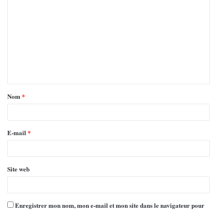
Nom
*
E-mail
*
Site web
Enregistrer mon nom, mon e-mail et mon site dans le navigateur pour