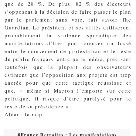
que de 28 %. De plus, 82 % des électeurs
s’opposent à la décision de faire passer le plan
par le parlement sans vote, fait savoir The
Guardian. Le président et ses alliés utiliseront
probablement la violence sporadique des
manifestations d’hier pour creuser un fossé
entre le mouvement de protestation et le reste
du public français, anticipe le média, précisant
toutefois que la plupart des observateurs
estiment que l’opposition aux projets est trop
ancrée pour que cette tactique réussisse et
que, « même si Macron l’emporte sur cette
politique, il risque d’être paralysé pour le
reste de sa présidence ».
Aldar : la map
France Retraites : Les manifestations