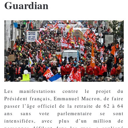
Guardian
Les manifestations contre le projet du
Président français, Emmanuel Macron, de faire
passer l’âge officiel de la retraite de 62 à 64
ans sans vote parlementaire se sont
intensifiées, avec plus d’un million de