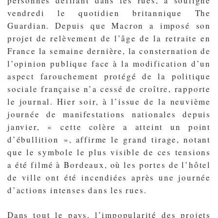
personnes défilant dans les rues, a souligné
vendredi le quotidien britannique The
Guardian. Depuis que Macron a imposé son
projet de relèvement de l’âge de la retraite en
France la semaine dernière, la consternation de
l’opinion publique face à la modification d’un
aspect farouchement protégé de la politique
sociale française n’a cessé de croître, rapporte
le journal. Hier soir, à l’issue de la neuvième
journée de manifestations nationales depuis
janvier, « cette colère a atteint un point
d’ébullition », affirme le grand tirage, notant
que le symbole le plus visible de ces tensions
a été filmé à Bordeaux, où les portes de l’hôtel
de ville ont été incendiées après une journée
d’actions intenses dans les rues.
Dans tout le pays, l’impopularité des projets