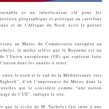
urnable et un interlocuteur clé pour les
position géographique et politique au carrefour
anée et de l’Afrique du Nord, écrit le portail
a visite au Maroc du Commissaire européen au
Varhelyi, le média relève que le Royaume est un
 de l’Union européenne (UE) qui espèrent faire
l’union dans les années à venir.
 entre le nord et le sud de la Méditerranée vers
 Maghreb”, d’où l’importance du Maroc dans la
Bruxelles qui le considère comme “une nation
nage de l’UE”, indique le site.
r que la visite de M. Varhelyi fait suite à une