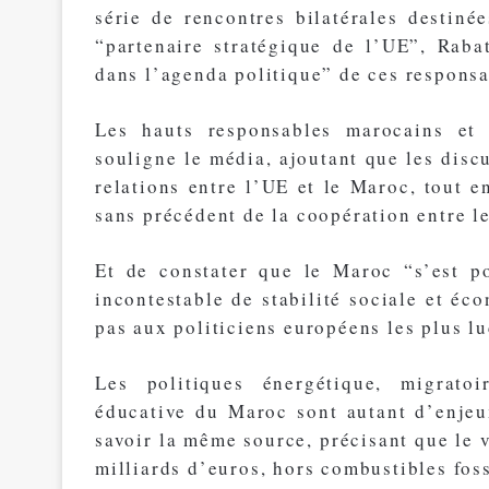
série de rencontres bilatérales destin
“partenaire stratégique de l’UE”, Raba
dans l’agenda politique” de ces responsa
Les hauts responsables marocains et 
souligne le média, ajoutant que les discu
relations entre l’UE et le Maroc, tout 
sans précédent de la coopération entre le
Et de constater que le Maroc “s’est p
incontestable de stabilité sociale et éc
pas aux politiciens européens les plus lu
Les politiques énergétique, migratoir
éducative du Maroc sont autant d’enjeux
savoir la même source, précisant que le
milliards d’euros, hors combustibles foss