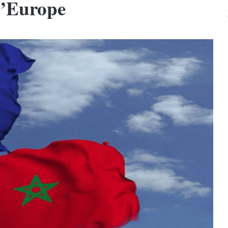
 l’Europe