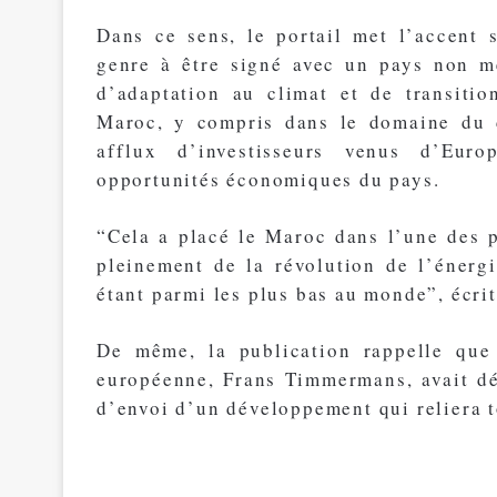
Dans ce sens, le portail met l’accent 
genre à être signé avec un pays non m
d’adaptation au climat et de transiti
Maroc, y compris dans le domaine du 
afflux d’investisseurs venus d’Euro
opportunités économiques du pays.
“Cela a placé le Maroc dans l’une des p
pleinement de la révolution de l’énerg
étant parmi les plus bas au monde”, écrit
De même, la publication rappelle que 
européenne, Frans Timmermans, avait d
d’envoi d’un développement qui reliera t