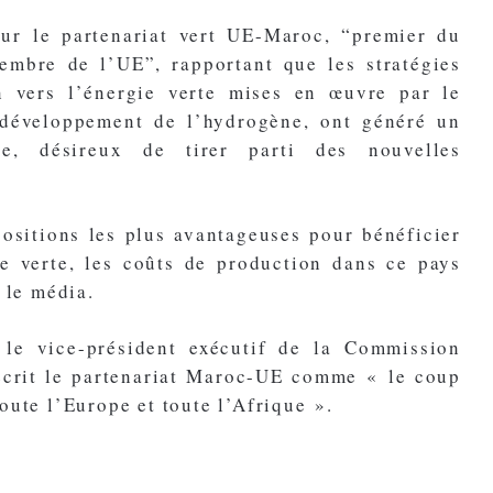
sur le partenariat vert UE-Maroc, “premier du
embre de l’UE”, rapportant que les stratégies
on vers l’énergie verte mises en œuvre par le
développement de l’hydrogène, ont généré un
pe, désireux de tirer parti des nouvelles
ositions les plus avantageuses pour bénéficier
ie verte, les coûts de production dans ce pays
 le média.
le vice-président exécutif de la Commission
écrit le partenariat Maroc-UE comme « le coup
oute l’Europe et toute l’Afrique ».