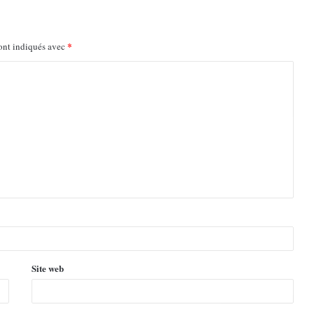
*
ont indiqués avec
Site web