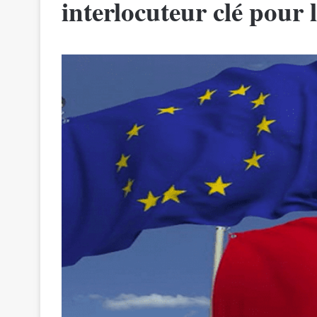
interlocuteur clé pour