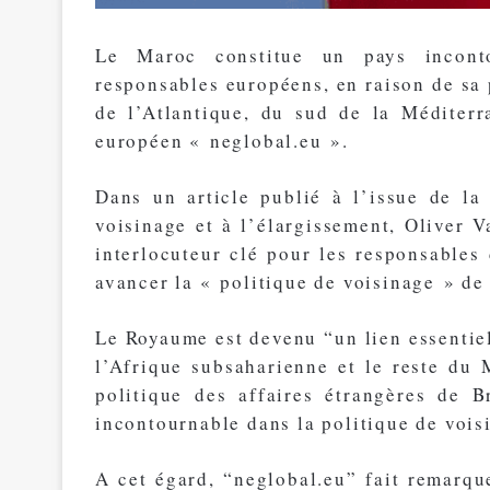
Le Maroc constitue un pays inconto
responsables européens, en raison de sa 
de l’Atlantique, du sud de la Méditerr
européen « neglobal.eu ».
Dans un article publié à l’issue de l
voisinage et à l’élargissement, Oliver 
interlocuteur clé pour les responsables
avancer la « politique de voisinage » de 
Le Royaume est devenu “un lien essentiel
l’Afrique subsaharienne et le reste du
politique des affaires étrangères de 
incontournable dans la politique de voisi
A cet égard, “neglobal.eu” fait remarque