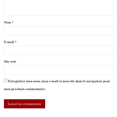
Nom
*
E-mail
*
Site web
Enregistrer mon nom, mon e-mail et mon site dans le navigateur pour
mon prochain commentaire.