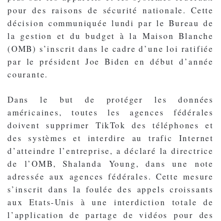
pour des raisons de sécurité nationale. Cette
décision communiquée lundi par le Bureau de
la gestion et du budget à la Maison Blanche
(OMB) s’inscrit dans le cadre d’une loi ratifiée
par le président Joe Biden en début d’année
courante.
Dans le but de protéger les données
américaines, toutes les agences fédérales
doivent supprimer TikTok des téléphones et
des systèmes et interdire au trafic Internet
d’atteindre l’entreprise, a déclaré la directrice
de l’OMB, Shalanda Young, dans une note
adressée aux agences fédérales. Cette mesure
s’inscrit dans la foulée des appels croissants
aux Etats-Unis à une interdiction totale de
l’application de partage de vidéos pour des