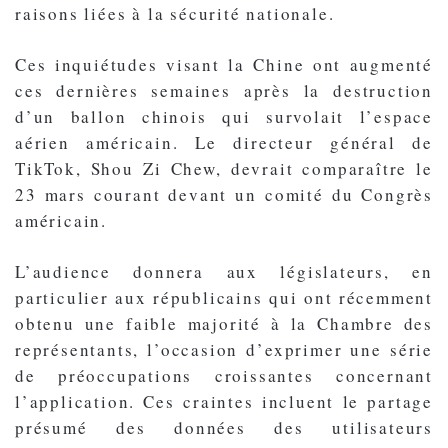
raisons liées à la sécurité nationale.
Ces inquiétudes visant la Chine ont augmenté
ces dernières semaines après la destruction
d’un ballon chinois qui survolait l’espace
aérien américain. Le directeur général de
TikTok, Shou Zi Chew, devrait comparaître le
23 mars courant devant un comité du Congrès
américain.
L’audience donnera aux législateurs, en
particulier aux républicains qui ont récemment
obtenu une faible majorité à la Chambre des
représentants, l’occasion d’exprimer une série
de préoccupations croissantes concernant
l’application. Ces craintes incluent le partage
présumé des données des utilisateurs