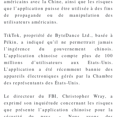
américains avec la Chine, ainsi que les risques
que l’application puisse être utilisée à des fins
de propagande ou de manipulation des
utilisateurs américains.
TikTok, propriété de ByteDance Ltd., basée à
Pékin, a indiqué qu’il ne permettrait jamais
l’ingérence du gouvernement chinois.
L’application chinoise compte plus de 100
millions d’utilisateurs aux Etats-Unis.
L’application a été récemment bannie des
appareils électroniques gérés par la Chambre
des représentants des États-Unis.
Le directeur du FBI, Christopher Wray, a
exprimé son inquiétude concernant les risques
que présente l’application chinoise pour la
sécurité du pays. « Nous avons des