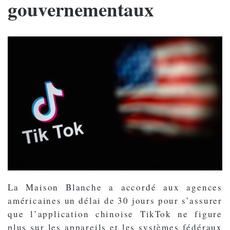
gouvernementaux
La Maison Blanche a accordé aux agences
américaines un délai de 30 jours pour s’assurer
que l’application chinoise TikTok ne figure
plus sur les appareils et les systèmes fédéraux