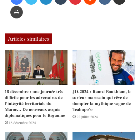
Imprimer
Articles similaires
18 décembre : une journée très
JO-2024 : Ramzi Boukhiam, le
difficile pour les adversaires de
surfeur marocain qui rêve de
l’intégrité territoriale du
dompter la mythique vague de
Maroc… De nouveaux acquis
Teahupo’o
diplomatiques pour le Royaume
22 juillet 2024
18 décembre 2024