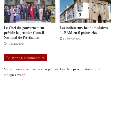
Le Chef du gouvernement
Les indicateurs hebdomadaires
préside le premier Conseil
de BAM en 5 points clés
National de l’Artisanat
11 février 2023
16 juillet 2024
Laisser un commentaire
Votre adresse e-mail ne sera pas publiée.
Les champs obligatoires sont
*
indiqués avec