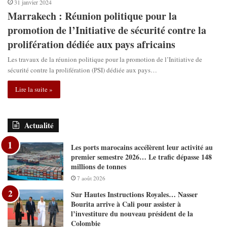
31 janvier 2024
Marrakech : Réunion politique pour la
promotion de l’Initiative de sécurité contre la
prolifération dédiée aux pays africains
Les travaux de la réunion politique pour la promotion de l’Initiative de
sécurité contre la prolifération (PSI) dédiée aux pays…
Lire la suite »
Actualité
Les ports marocains accélèrent leur activité au
premier semestre 2026… Le trafic dépasse 148
millions de tonnes
7 août 2026
Sur Hautes Instructions Royales… Nasser
Bourita arrive à Cali pour assister à
l’investiture du nouveau président de la
Colombie