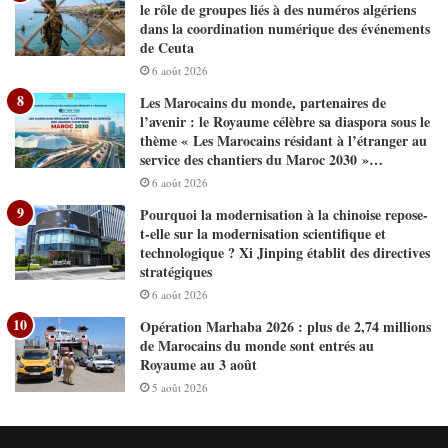
le rôle de groupes liés à des numéros algériens
dans la coordination numérique des événements
de Ceuta
6 août 2026
Les Marocains du monde, partenaires de
l’avenir : le Royaume célèbre sa diaspora sous le
thème « Les Marocains résidant à l’étranger au
service des chantiers du Maroc 2030 »…
6 août 2026
Pourquoi la modernisation à la chinoise repose-
t-elle sur la modernisation scientifique et
technologique ? Xi Jinping établit des directives
stratégiques
6 août 2026
Opération Marhaba 2026 : plus de 2,74 millions
de Marocains du monde sont entrés au
Royaume au 3 août
5 août 2026