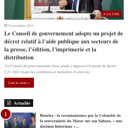
A LA UNE
30 novembre 2023
Le Conseil de gouvernement adopte un projet de
décret relatif à l’aide publique aux secteurs de
la presse, l’édition, l’imprimerie et la
distribution
Le Conseil du gouvernement, réuni jeudi, a approuvé le projet de décret
2.23.1041 fixant les conditions et modalités d’octroi de…
Lire la suite »
Actualité
Bourita : la reconnaissance par la Colombie de
la souveraineté du Maroc sur son Sahara, « une
décision historique »…