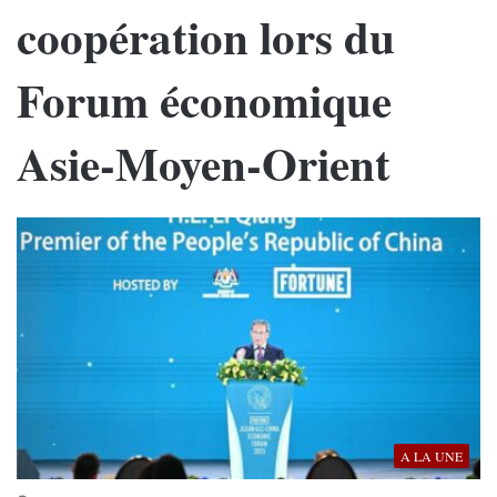
coopération lors du
Forum économique
Asie-Moyen-Orient
A LA UNE