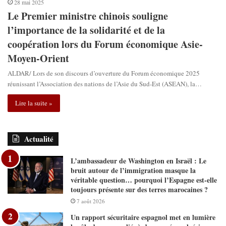
28 mai 2025
Le Premier ministre chinois souligne
l’importance de la solidarité et de la
coopération lors du Forum économique Asie-
Moyen-Orient
ALDAR/ Lors de son discours d’ouverture du Forum économique 2025
réunissant l’Association des nations de l’Asie du Sud-Est (ASEAN), la…
Lire la suite »
Actualité
L’ambassadeur de Washington en Israël : Le
bruit autour de l’immigration masque la
véritable question… pourquoi l’Espagne est-elle
toujours présente sur des terres marocaines ?
7 août 2026
Un rapport sécuritaire espagnol met en lumière