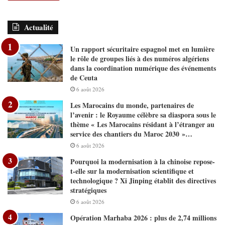
Actualité
Un rapport sécuritaire espagnol met en lumière
le rôle de groupes liés à des numéros algériens
dans la coordination numérique des événements
de Ceuta
6 août 2026
Les Marocains du monde, partenaires de
l’avenir : le Royaume célèbre sa diaspora sous le
thème « Les Marocains résidant à l’étranger au
service des chantiers du Maroc 2030 »…
6 août 2026
Pourquoi la modernisation à la chinoise repose-
t-elle sur la modernisation scientifique et
technologique ? Xi Jinping établit des directives
stratégiques
6 août 2026
Opération Marhaba 2026 : plus de 2,74 millions